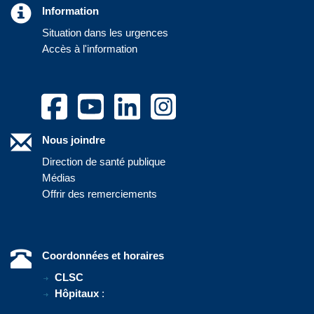
Information
Situation dans les urgences
Accès à l'information
Nous joindre
Direction de santé publique
Médias
Offrir des remerciements
Coordonnées et horaires
CLSC
Hôpitaux
: