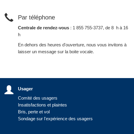
Par téléphone
Centrale de rendez-vous
: 1 855 755-3737, de 8 h à 16
h
En dehors des heures d'ouverture, nous vous invitons à
laisser un message sur la boite vocale.
Usager
Comité des usagers
Insatisfactions et plaintes
Bris, perte et vol
Sondage sur l'expérience des usagers