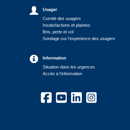
Usager
Comité des usagers
Insatisfactions et plaintes
Bris, perte et vol
Sondage sur l'expérience des usagers
Information
Situation dans les urgences
Accès à l'information