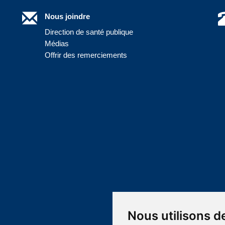
Nous joindre
Direction de santé publique
Médias
Offrir des remerciements
Nous utilisons d