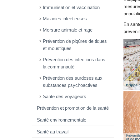
mesures 
Immunisation et vaccination
populati
Maladies infectieuses
En santé
Morsure animale et rage
préveni
Prévention de piqûres de tiques
et moustiques
Prévention des infections dans
la communauté
Prévention des surdoses aux
substances psychoactives
Santé des voyageurs
Prévention et promotion de la santé
Santé environnementale
Santé au travail