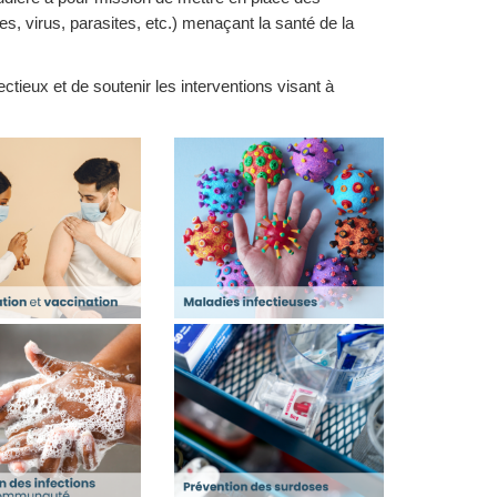
s, virus, parasites, etc.) menaçant la santé de la
ctieux et de soutenir les interventions visant à