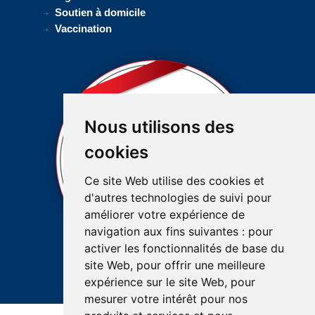
Soutien à domicile
Vaccination
Nous utilisons des
cookies
Ce site Web utilise des cookies et
d'autres technologies de suivi pour
améliorer votre expérience de
navigation aux fins suivantes :
pour
activer les fonctionnalités de base du
site Web
,
pour offrir une meilleure
expérience sur le site Web
,
pour
mesurer votre intérêt pour nos