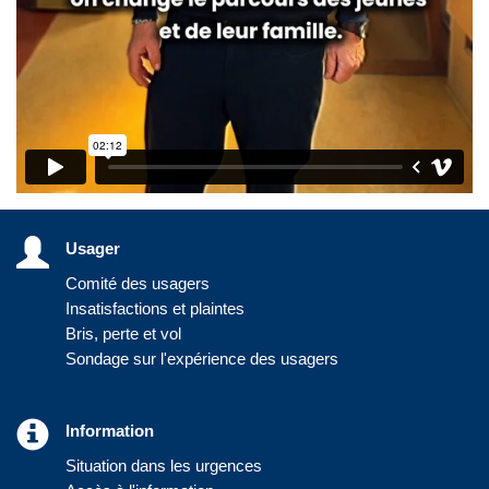
Usager
Comité des usagers
Insatisfactions et plaintes
Bris, perte et vol
Sondage sur l'expérience des usagers
Information
Situation dans les urgences