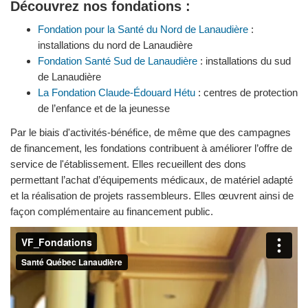
Découvrez nos fondations :
Fondation pour la Santé du Nord de Lanaudière
:
installations du nord de Lanaudière
Fondation Santé Sud de Lanaudière
: installations du sud
de Lanaudière
La Fondation Claude-Édouard Hétu
: centres de protection
de l’enfance et de la jeunesse
Par le biais d'activités-bénéfice, de même que des campagnes
de financement, les fondations contribuent à améliorer l’offre de
service de l'établissement. Elles recueillent des dons
permettant l’achat d’équipements médicaux, de matériel adapté
et la réalisation de projets rassembleurs. Elles œuvrent ainsi de
façon complémentaire au financement public.