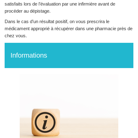
satisfaits lors de l’évaluation par une infirmière avant de
procéder au dépistage.
Dans le cas d’un résultat positif, on vous prescrira le
médicament approprié à récupérer dans une pharmacie près de
chez vous.
Informations