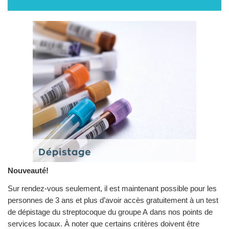
Nouveauté!
Sur rendez-vous seulement, il est maintenant possible pour les
personnes de 3 ans et plus d’avoir accès gratuitement à un test
de dépistage du streptocoque du groupe A dans nos points de
services locaux. À noter que certains critères doivent être