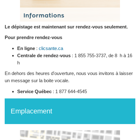
Le dépistage est maintenant sur rendez-vous seulement.
Pour prendre rendez-vous
En ligne
:
clicsante.ca
Centrale de rendez-vous
: 1 855 755-3737, de 8 h à 16
h
En dehors des heures d'ouverture, nous vous invitons à laisser
un message sur la boite vocale.
Service Québec
: 1 877 644-4545
Emplacement