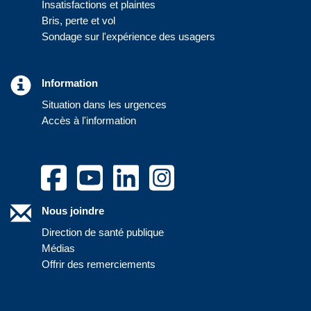
Insatisfactions et plaintes
Bris, perte et vol
Sondage sur l'expérience des usagers
Information
Situation dans les urgences
Accès à l'information
Nous joindre
Direction de santé publique
Médias
Offrir des remerciements