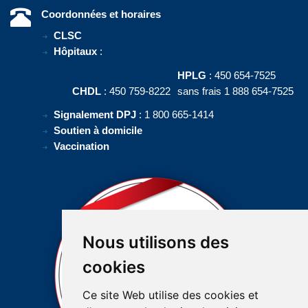
Coordonnées et horaires
CLSC
Hôpitaux
:
HPLG
: 450 654-7525
CHDL
: 450 759-8222
sans frais 1 888 654-7525
Signalement DPJ
: 1 800 665-1414
Soutien à domicile
Vaccination
Nous utilisons des
cookies
Ce site Web utilise des cookies et