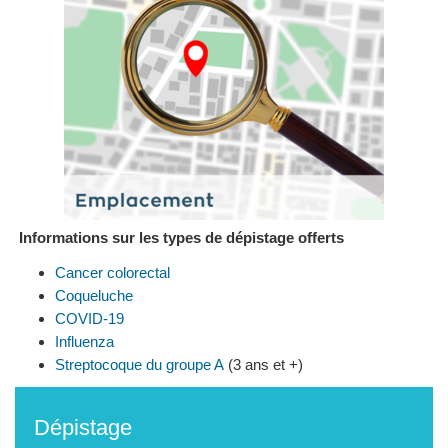
Informations sur les types de dépistage offerts
Cancer colorectal
Coqueluche
COVID-19
Influenza
Streptocoque du groupe A
(3 ans et +)
Dépistage