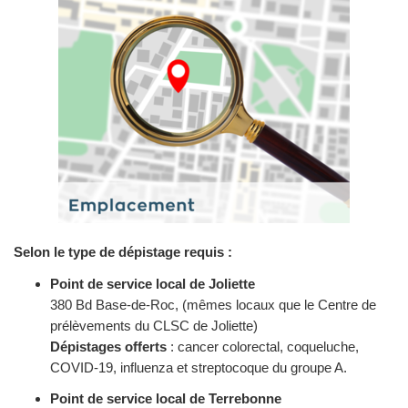
Selon le type de dépistage requis :
Point de service local de Joliette
380 Bd Base-de-Roc, (mêmes locaux que le Centre de
prélèvements du CLSC de Joliette)
Dépistages offerts
: cancer colorectal, coqueluche,
COVID-19, influenza et streptocoque du groupe A.
Point de service local de Terrebonne