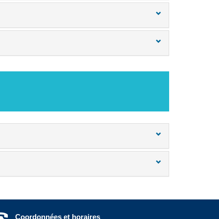
Coordonnées et horaires