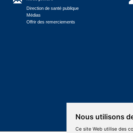
Direction de santé publique
Médias
Offrir des remerciements
Nous utilisons d
Ce site Web utilise des c