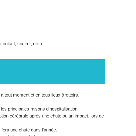
contact, soccer, etc.)
 tout moment et en tous lieux (trottoirs,
s principales raisons d’hospitalisation.
tion cérébrale après une chute ou un impact, lors de
 fera une chute dans l’année.