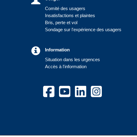
Comité des usagers
Insatisfactions et plaintes
Bris, perte et vol
Sondage sur l'expérience des usagers
Information
Situation dans les urgences
Accès à l'information