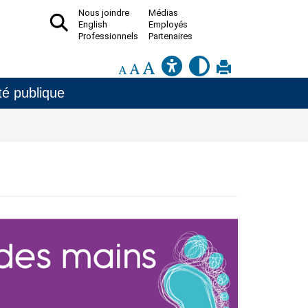
Nous joindre
Médias
English
Employés
Professionnels
Partenaires
é publique