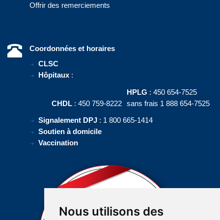
Offrir des remerciements
Coordonnées et horaires
CLSC
Hôpitaux
:
HPLG
: 450 654-7525
CHDL
: 450 759-8222
sans frais 1 888 654-7525
Signalement DPJ
: 1 800 665-1414
Soutien à domicile
Vaccination
Nous utilisons des