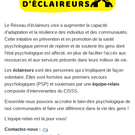
Le Réseau d’éclaireurs vise à augmenter la capacité
d’adaptation et la résilience des individus et des communautés.
Cette initiative en prévention et en promotion de la santé
psychologique permet de repérer et de soutenir les gens dont
l’état psychologique est affecté, en plus de faciliter l’accès aux
ressources et aux services présents dans leurs milieux de vie.
Les
éclaireurs
sont des personnes qui s'impliquent de façon
volontaire. Elles sont formées aux premiers secours
psychologiques (PSP) et soutenues par une
équipe-relais
composée d'intervenantes du CISSS.
Ensemble nous pouvons accroitre le bien-être psychologique de
nos communautés et faire une différence dans la vie des gens !
L'équipe-relais est là pour vous!
Contactez-nous :