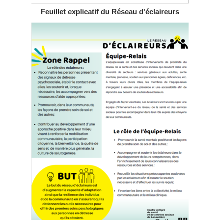
Feuillet explicatif
du Réseau d'éclaireurs