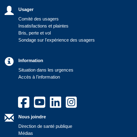
Usager
Comité des usagers
Insatisfactions et plaintes
Bris, perte et vol
Sondage sur l'expérience des usagers
Information
Situation dans les urgences
Accès à l'information
Nous joindre
Direction de santé publique
Médias