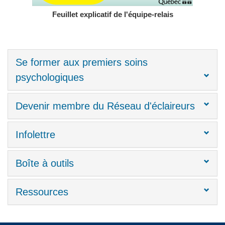
Feuillet explicatif de l'équipe-relais
Se former aux premiers soins
psychologiques
Devenir membre du Réseau d'éclaireurs
Infolettre
Boîte à outils
Ressources