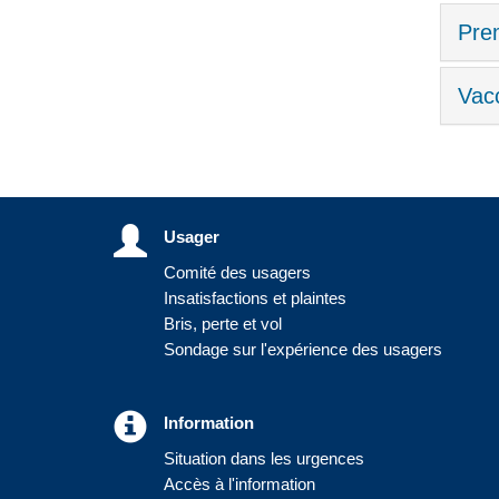
Pre
Vacc
Usager
Comité des usagers
Insatisfactions et plaintes
Bris, perte et vol
Sondage sur l'expérience des usagers
Information
Situation dans les urgences
Accès à l'information