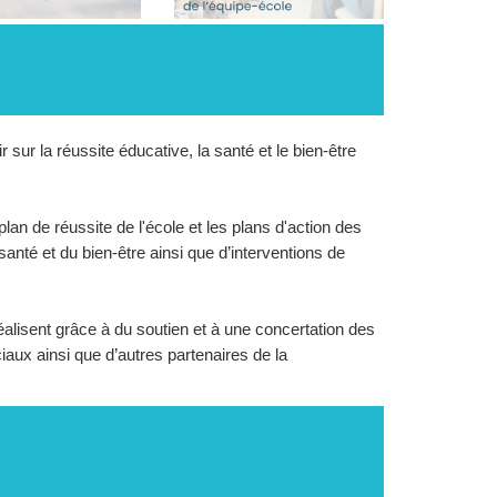
 sur la réussite éducative, la santé et le bien-être
lan de réussite de l'école et les plans d'action des
santé et du bien-être ainsi que d’interventions de
éalisent grâce à du soutien et à une concertation des
iaux ainsi que d’autres partenaires de la