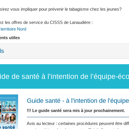
sirez vous impliquer pour prévenir le tabagisme chez les jeunes?
ez les offres de service du CISSS de Lanaudière :
 territoire Nord
ts utiles
ls
de de santé à l'intention de l'équipe-éco
Guide santé - à l'intention de l'équip
!!! Le guide santé sera mis à jour prochainement.
Avis au lecteur : certaines procédures peuvent être dif