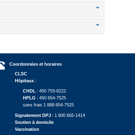
Coordonnées et horaires
CLSC
Hôpitaux
:
CHDL
: 450 759-8222
HPLG
: 450 654-7525
sans frais 1 888 654-7525
Signalement DPJ
: 1 800 665-1414
Soutien à domicile
Vaccination