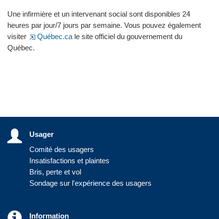
Une infirmière et un intervenant social sont disponibles 24
heures par jour/7 jours par semaine. Vous pouvez également
visiter
Québec.ca
le site officiel du gouvernement du
Québec.
Usager
Comité des usagers
Insatisfactions et plaintes
Bris, perte et vol
Sondage sur l'expérience des usagers
Information