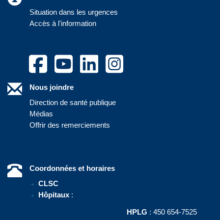
Situation dans les urgences
Accès à l'information
Nous joindre
Direction de santé publique
Médias
Offrir des remerciements
Coordonnées et horaires
CLSC
Hôpitaux
:
HPLG
: 450 654-7525