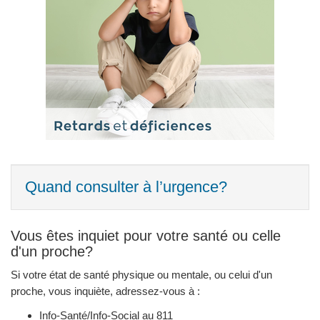
Quand consulter à l’urgence?
Vous êtes inquiet pour votre santé ou celle
d'un proche?
Si votre état de santé physique ou mentale, ou celui d'un
proche, vous inquiète, adressez-vous à :
Info-Santé/Info-Social au 811