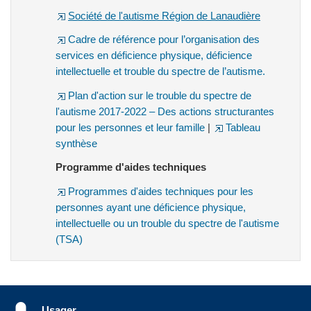
Société de l'autisme Région de Lanaudière
Cadre de référence pour l’organisation des
services en déficience physique, déficience
intellectuelle et trouble du spectre de l’autisme.
Plan d'action sur le trouble du spectre de
l'autisme 2017-2022 – Des actions structurantes
pour les personnes et leur famille
|
Tableau
synthèse
Programme d'aides techniques
Programmes d'aides techniques pour les
personnes ayant une déficience physique,
intellectuelle ou un trouble du spectre de l'autisme
(TSA)
Usager