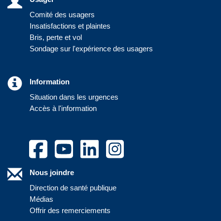
Comité des usagers
Insatisfactions et plaintes
Bris, perte et vol
Sondage sur l'expérience des usagers
Information
Situation dans les urgences
Accès à l'information
Nous joindre
Direction de santé publique
Médias
Offrir des remerciements