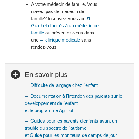
À votre médecin de famille. Vous
n'avez pas de médecin de
famille? Inscrivez-vous au
Guichet d'accès à un médecin de
famille
ou présentez-vous dans
une
clinique médicale
sans
rendez-vous.
En savoir plus
Difficulté de langage chez l'enfant
Documentation à l'intention des parents sur le
développement de l'enfant
et le programme Agir tôt
Guides pour les parents d'enfants ayant un
trouble du spectre de l'autisme
et Guide pour les moniteurs de camps de jour