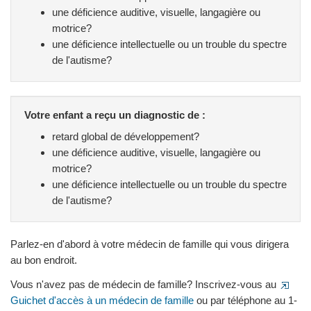
une déficience auditive, visuelle, langagière ou
motrice?
une déficience intellectuelle ou un trouble du spectre
de l'autisme?
Votre enfant a reçu un diagnostic de :
retard global de développement?
une déficience auditive, visuelle, langagière ou
motrice?
une déficience intellectuelle ou un trouble du spectre
de l'autisme?
Parlez-en d'abord à votre médecin de famille qui vous dirigera
au bon endroit.
Vous n'avez pas de médecin de famille? Inscrivez-vous au
Guichet d'accès à un médecin de famille
ou par téléphone au 1-