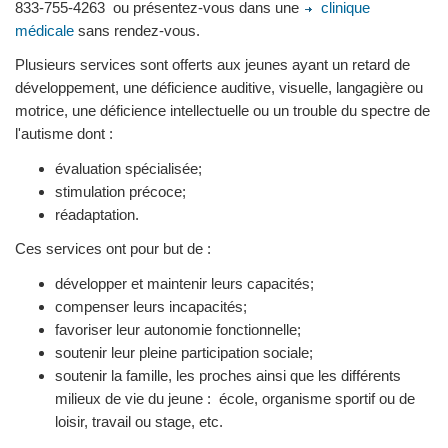
833-755-4263 ou présentez-vous dans une
clinique
médicale
sans rendez-vous.
Plusieurs services sont offerts aux jeunes ayant un retard de
développement, une déficience auditive, visuelle, langagière ou
motrice, une déficience intellectuelle ou un trouble du spectre de
l'autisme dont :
évaluation spécialisée;
stimulation précoce;
réadaptation.
Ces services ont pour but de :
développer et maintenir leurs capacités;
compenser leurs incapacités;
favoriser leur autonomie fonctionnelle;
soutenir leur pleine participation sociale;
soutenir la famille, les proches ainsi que les différents
milieux de vie du jeune : école, organisme sportif ou de
loisir, travail ou stage, etc.