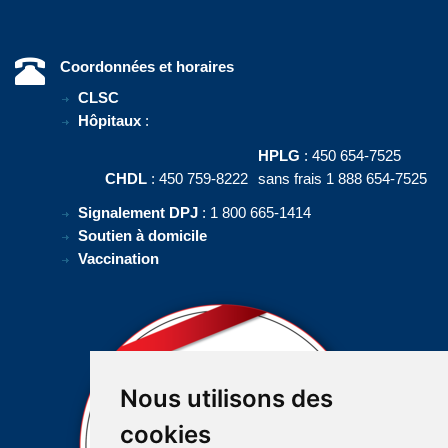
Coordonnées et horaires
CLSC
Hôpitaux
:
HPLG
: 450 654-7525
CHDL
: 450 759-8222
sans frais 1 888 654-7525
Signalement DPJ
: 1 800 665-1414
Soutien à domicile
Vaccination
Nous utilisons des
cookies