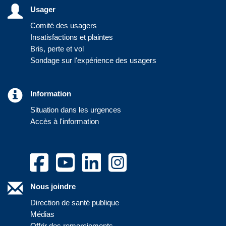
Usager
Comité des usagers
Insatisfactions et plaintes
Bris, perte et vol
Sondage sur l'expérience des usagers
Information
Situation dans les urgences
Accès à l'information
Nous joindre
Direction de santé publique
Médias
Offrir des remerciements