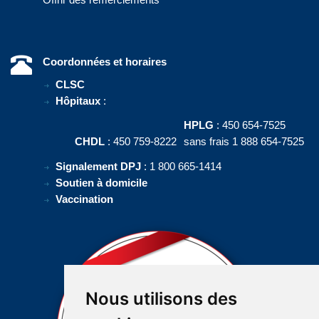
Coordonnées et horaires
CLSC
Hôpitaux
:
HPLG
: 450 654-7525
CHDL
: 450 759-8222
sans frais 1 888 654-7525
Signalement DPJ
: 1 800 665-1414
Soutien à domicile
Vaccination
Nous utilisons des