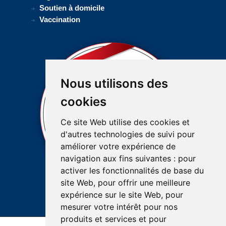
Soutien à domicile
Vaccination
Nous utilisons des
cookies
Ce site Web utilise des cookies et
d'autres technologies de suivi pour
améliorer votre expérience de
navigation aux fins suivantes :
pour
activer les fonctionnalités de base du
site Web
,
pour offrir une meilleure
expérience sur le site Web
,
pour
mesurer votre intérêt pour nos
produits et services et pour