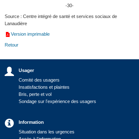
-30-
Source : Centre intégré de santé et services sociaux de
Lanaudière
Version imprimable
Retour
Usager
Comité des usagers
Insatisfactions et plaintes
Bris, perte et vol
Sondage sur l'expérience des usagers
Information
Situation dans les urgences
Accès à l'information