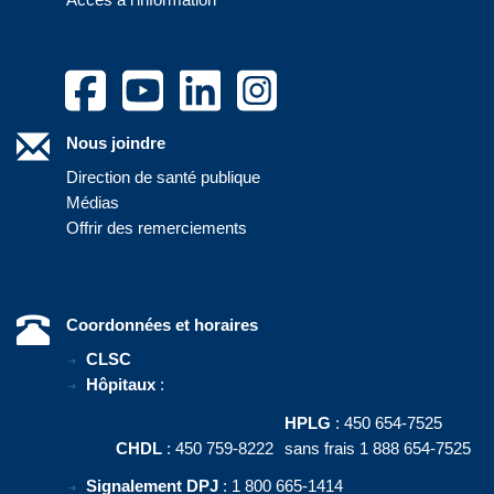
Nous joindre
Direction de santé publique
Médias
Offrir des remerciements
Coordonnées et horaires
CLSC
Hôpitaux
:
HPLG
: 450 654-7525
CHDL
: 450 759-8222
sans frais 1 888 654-7525
Signalement DPJ
: 1 800 665-1414