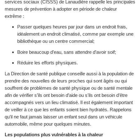
services sociaux (CISSS) de Lanaudière rappelle les principales
mesures de prévention à adopter en période de chaleur
extrême :
Passer quelques heures par jour dans un endroit frais,
idéalement un endroit climatisé, comme par exemple une
bibliothèque ou un centre commercial;
Boire beaucoup d’eau, sans attendre d’avoir soif;
Réduire les efforts physiques.
La Direction de santé publique conseille aussi à la population de
prendre des nouvelles de leurs proches qui sont âgés ou qui
souffrent de problèmes de santé physique ou de santé mentale
afin de vérifier s’ils ont besoin d’aide ou s’ils ont besoin d’être
accompagnés vers un lieu climatisé. Il est également important
de veiller à ce que les enfants soient bien hydratés. Rappelons
qu’il ne faut jamais laisser un enfant seul dans un véhicule
automobile, même pour quelques minutes.
Les populations plus vulnérables à la chaleur