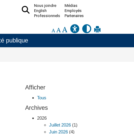
Nous joindre
Médias
English
Employés
Professionnels
Partenaires
é publique
Afficher
Tous
Archives
2026
Juillet 2026
(1)
Juin 2026
(4)