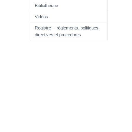
Bibliothèque
Vidéos
Registre ─ règlements, politiques,
directives et procédures