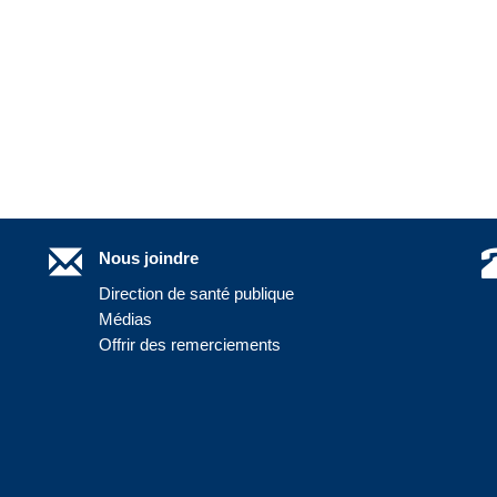
Nous joindre
Direction de santé publique
Médias
Offrir des remerciements