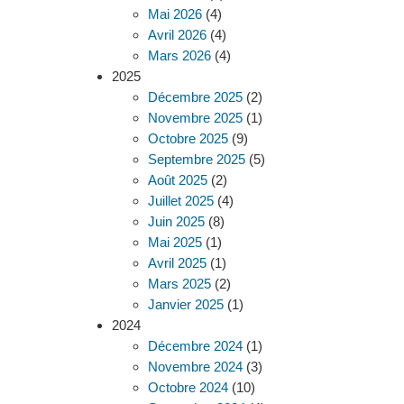
Mai 2026
(4)
Avril 2026
(4)
Mars 2026
(4)
2025
Décembre 2025
(2)
Novembre 2025
(1)
Octobre 2025
(9)
Septembre 2025
(5)
Août 2025
(2)
Juillet 2025
(4)
Juin 2025
(8)
Mai 2025
(1)
Avril 2025
(1)
Mars 2025
(2)
Janvier 2025
(1)
2024
Décembre 2024
(1)
Novembre 2024
(3)
Octobre 2024
(10)