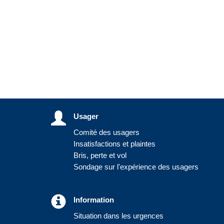
Usager
Comité des usagers
Insatisfactions et plaintes
Bris, perte et vol
Sondage sur l'expérience des usagers
Information
Situation dans les urgences