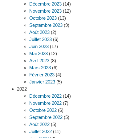
Décembre 2023
(14)
Novembre 2023
(12)
Octobre 2023
(13)
Septembre 2023
(9)
Août 2023
(2)
Juillet 2023
(6)
Juin 2023
(17)
Mai 2023
(12)
Avril 2023
(8)
Mars 2023
(6)
Février 2023
(4)
Janvier 2023
(5)
2022
Décembre 2022
(14)
Novembre 2022
(7)
Octobre 2022
(6)
Septembre 2022
(5)
Août 2022
(5)
Juillet 2022
(11)