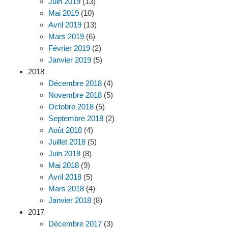
Juin 2019
(13)
Mai 2019
(10)
Avril 2019
(13)
Mars 2019
(6)
Février 2019
(2)
Janvier 2019
(5)
2018
Décembre 2018
(4)
Novembre 2018
(5)
Octobre 2018
(5)
Septembre 2018
(2)
Août 2018
(4)
Juillet 2018
(5)
Juin 2018
(8)
Mai 2018
(9)
Avril 2018
(5)
Mars 2018
(4)
Janvier 2018
(8)
2017
Décembre 2017
(3)