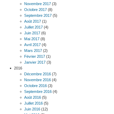
Novembre 2017
(3)
Octobre 2017
(8)
Septembre 2017
(5)
Août 2017
(1)
Juillet 2017
(4)
Juin 2017
(6)
Mai 2017
(8)
Avril 2017
(4)
Mars 2017
(2)
Février 2017
(1)
Janvier 2017
(3)
2016
Décembre 2016
(7)
Novembre 2016
(4)
Octobre 2016
(3)
Septembre 2016
(4)
Août 2016
(5)
Juillet 2016
(5)
Juin 2016
(12)