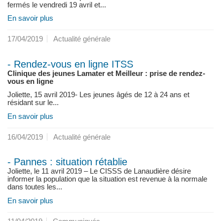
fermés le vendredi 19 avril et...
En savoir plus
17/04/2019
Actualité générale
- Rendez-vous en ligne ITSS
Clinique des jeunes Lamater et Meilleur : prise de rendez-
vous en ligne
Joliette, 15 avril 2019- Les jeunes âgés de 12 à 24 ans et
résidant sur le...
En savoir plus
16/04/2019
Actualité générale
- Pannes : situation rétablie
Joliette, le 11 avril 2019 – Le CISSS de Lanaudière désire
informer la population que la situation est revenue à la normale
dans toutes les...
En savoir plus