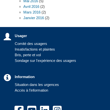
Mai 2016
(5)
Avril 2016
(2)
Mars 2016
(2)
Janvier 2016
(2)
Usager
Comité des usagers
Insatisfactions et plaintes
Bris, perte et vol
Sondage sur l'expérience des usagers
Information
Situation dans les urgences
Accès à l'information