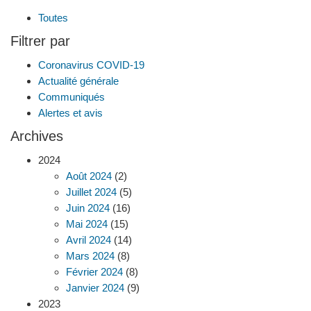
Toutes
Filtrer par
Coronavirus COVID-19
Actualité générale
Communiqués
Alertes et avis
Archives
2024
Août 2024
(2)
Juillet 2024
(5)
Juin 2024
(16)
Mai 2024
(15)
Avril 2024
(14)
Mars 2024
(8)
Février 2024
(8)
Janvier 2024
(9)
2023