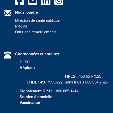
Nous joindre
Direction de santé publique
Médias
Offrir des remerciements
Coordonnées et horaires
CLSC
Hôpitaux
:
HPLG
: 450 654-7525
CHDL
: 450 759-8222
sans frais 1 888 654-7525
Signalement DPJ
: 1 800 665-1414
Soutien à domicile
Vaccination