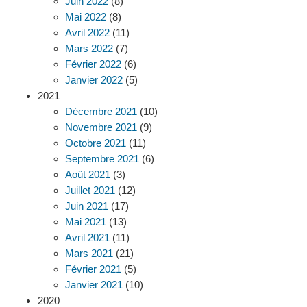
Juin 2022
(8)
Mai 2022
(8)
Avril 2022
(11)
Mars 2022
(7)
Février 2022
(6)
Janvier 2022
(5)
2021
Décembre 2021
(10)
Novembre 2021
(9)
Octobre 2021
(11)
Septembre 2021
(6)
Août 2021
(3)
Juillet 2021
(12)
Juin 2021
(17)
Mai 2021
(13)
Avril 2021
(11)
Mars 2021
(21)
Février 2021
(5)
Janvier 2021
(10)
2020