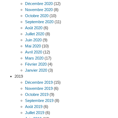
Décembre 2020
(12)
Novembre 2020
(8)
Octobre 2020
(10)
Septembre 2020
(11)
Août 2020
(6)
Juillet 2020
(8)
Juin 2020
(9)
Mai 2020
(10)
Avril 2020
(12)
Mars 2020
(17)
Février 2020
(4)
Janvier 2020
(3)
2019
Décembre 2019
(15)
Novembre 2019
(6)
Octobre 2019
(9)
Septembre 2019
(8)
Août 2019
(6)
Juillet 2019
(6)