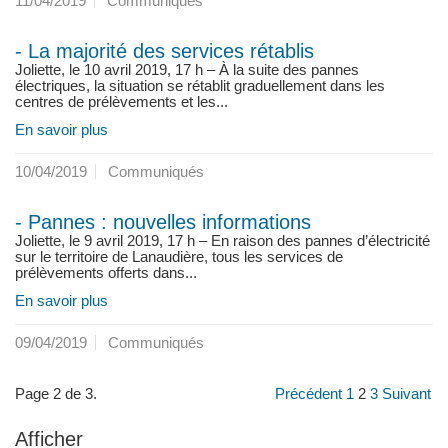
11/04/2019
Communiqués
- La majorité des services rétablis
Joliette, le 10 avril 2019, 17 h – À la suite des pannes
électriques, la situation se rétablit graduellement dans les
centres de prélèvements et les...
En savoir plus
10/04/2019
Communiqués
- Pannes : nouvelles informations
Joliette, le 9 avril 2019, 17 h – En raison des pannes d’électricité
sur le territoire de Lanaudière, tous les services de
prélèvements offerts dans...
En savoir plus
09/04/2019
Communiqués
Page 2 de 3.
Précédent
1
2
3
Suivant
Afficher