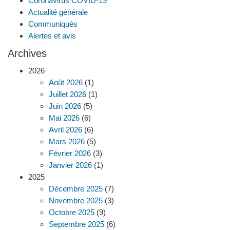
Coronavirus COVID-19
Actualité générale
Communiqués
Alertes et avis
Archives
2026
Août 2026
(1)
Juillet 2026
(1)
Juin 2026
(5)
Mai 2026
(6)
Avril 2026
(6)
Mars 2026
(5)
Février 2026
(3)
Janvier 2026
(1)
2025
Décembre 2025
(7)
Novembre 2025
(3)
Octobre 2025
(9)
Septembre 2025
(6)