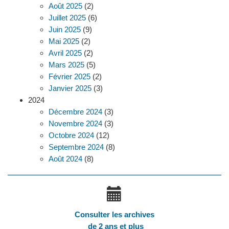
Août 2025
(2)
Juillet 2025
(6)
Juin 2025
(9)
Mai 2025
(2)
Avril 2025
(2)
Mars 2025
(5)
Février 2025
(2)
Janvier 2025
(3)
2024
Décembre 2024
(3)
Novembre 2024
(3)
Octobre 2024
(12)
Septembre 2024
(8)
Août 2024
(8)
Consulter les archives
de 2 ans et plus