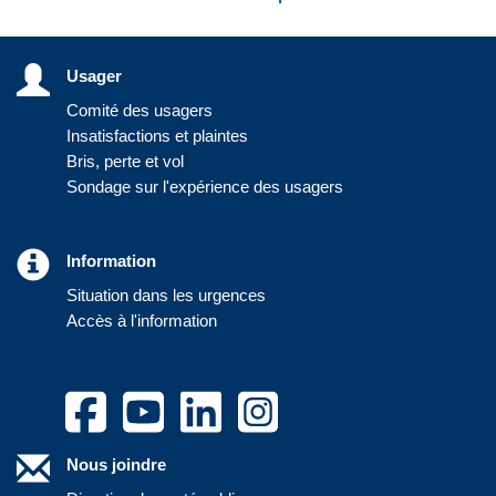
Usager
Comité des usagers
Insatisfactions et plaintes
Bris, perte et vol
Sondage sur l'expérience des usagers
Information
Situation dans les urgences
Accès à l'information
Nous joindre