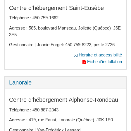
Centre d'hébergement Saint-Eusèbe
Téléphone : 450 759-1662
Adresse : 585, boulevard Manseau, Joliette (Québec) J6E
3E5
Gestionnaire | Joanie Forget: 450 759-8222, poste 2726
Horaire et accessibilité
Fiche d'installation
Lanoraie
Centre d'hébergement Alphonse-Rondeau
Téléphone : 450 887-2343
Adresse : 419, rue Faust, Lanoraie (Québec) J0K 1E0
Gestionnaire | Yan-Frédérick Lessard