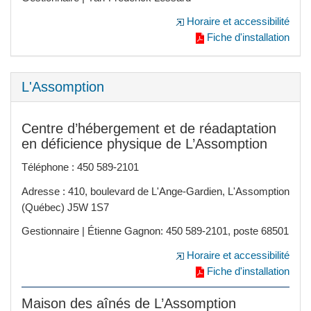
Horaire et accessibilité
Fiche d'installation
L'Assomption
Centre d’hébergement et de réadaptation
en déficience physique de L’Assomption
Téléphone : 450 589-2101
Adresse : 410, boulevard de L'Ange-Gardien, L'Assomption
(Québec) J5W 1S7
Gestionnaire | Étienne Gagnon: 450 589-2101, poste 68501
Horaire et accessibilité
Fiche d'installation
Maison des aînés de L’Assomption