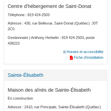
Centre d'hébergement de Saint-Donat
Téléphone : 819 424-2503
Adresse : 430, rue Bellevue, Saint-Donat (Québec) J0T
2C0
Gestionnaire | Anthony Herbelin : 819 424-2503, poste
438223
Horaire et accessibilité
Fiche d'installation
Sainte-Élisabeth
Maison des aînés de Sainte-Élisabeth
En construction
Adresse : 2410, rue Principale, Sainte-Élisabeth (Québec)