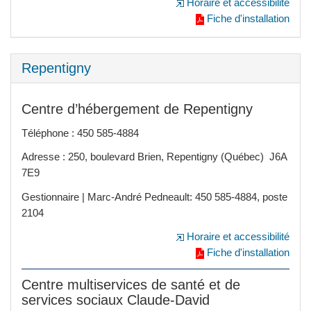
Horaire et accessibilité
Fiche d'installation
Repentigny
Centre d’hébergement de Repentigny
Téléphone : 450 585-4884
Adresse : 250, boulevard Brien, Repentigny (Québec) J6A
7E9
Gestionnaire | Marc-André Pedneault: 450 585-4884, poste
2104
Horaire et accessibilité
Fiche d'installation
Centre multiservices de santé et de
services sociaux Claude-David