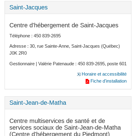
Saint-Jacques
Centre d'hébergement de Saint-Jacques
Téléphone : 450 839-2695
Adresse : 30, rue Sainte-Anne, Saint-Jacques (Québec)
J0K 2R0
Gestionnaire | Valérie Patenaude : 450 839-2695, poste 601
Horaire et accessibilité
Fiche d'installation
Saint-Jean-de-Matha
Centre multiservices de santé et de
services sociaux de Saint-Jean-de-Matha
(Centre d'hébergement du Piedmont)