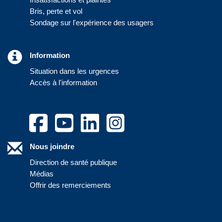
Bris, perte et vol
Sondage sur l'expérience des usagers
Information
Situation dans les urgences
Accès à l'information
Nous joindre
Direction de santé publique
Médias
Offrir des remerciements