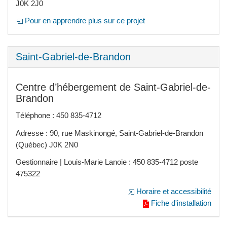
J0K 2J0
Pour en apprendre plus sur ce projet
Saint-Gabriel-de-Brandon
Centre d’hébergement de Saint-Gabriel-de-
Brandon
Téléphone : 450 835-4712
Adresse : 90, rue Maskinongé, Saint-Gabriel-de-Brandon
(Québec) J0K 2N0
Gestionnaire | Louis-Marie Lanoie : 450 835-4712 poste
475322
Horaire et accessibilité
Fiche d'installation