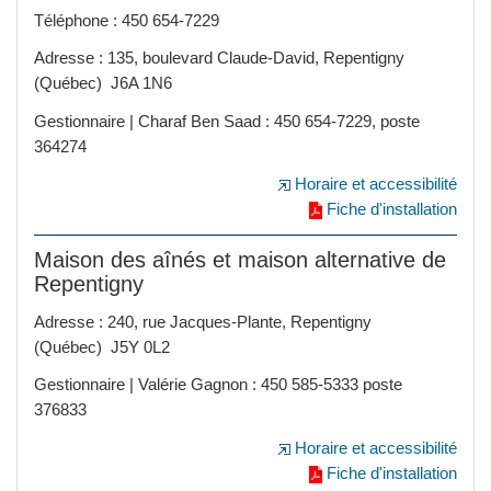
Téléphone : 450 654-7229
Adresse : 135, boulevard Claude-David, Repentigny
(Québec) J6A 1N6
Gestionnaire | Charaf Ben Saad : 450 654-7229, poste
364274
Horaire et accessibilité
Fiche d'installation
Maison des aînés et maison alternative de
Repentigny
Adresse :
240, rue Jacques-Plante, Repentigny
(Québec)
J5Y 0L2
Gestionnaire | Valérie Gagnon : 450 585-5333 poste
376833
Horaire et accessibilité
Fiche d'installation