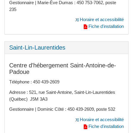
Gestionnaire | Marie-Ève Dumas : 450 753-7062, poste
235
Horaire et accessibilité
Fiche d'installation
Saint-Lin-Laurentides
Centre d'hébergement Saint-Antoine-de-
Padoue
Téléphone : 450 439-2609
Adresse : 521, rue Saint-Antoine, Saint-Lin-Laurentides
(Québec) J5M 3A3
Gestionnaire | Dominic Côté : 450 439-2609, poste 532
Horaire et accessibilité
Fiche d'installation