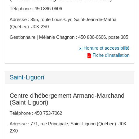
Téléphone : 450 886-0606
Adresse : 895, route Louis-Cyr, Saint-Jean-de-Matha
(Québec) J0K 2S0
Gestionnaire | Mélanie Chagnon : 450 886-0606, poste 385
Horaire et accessibilité
Fiche d'installation
Saint-Liguori
Centre d'hébergement Armand-Marchand
(Saint-Liguori)
Téléphone : 450 753-7062
Adresse : 771, rue Principale, Saint-Liguori (Québec) J0K
2X0