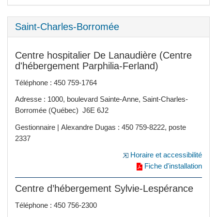
Saint-Charles-Borromée
Centre hospitalier De Lanaudière (Centre
d'hébergement Parphilia-Ferland)
Téléphone : 450 759-1764
Adresse : 1000, boulevard Sainte-Anne, Saint-Charles-
Borromée (Québec) J6E 6J2
Gestionnaire | Alexandre Dugas : 450 759-8222, poste
2337
Horaire et accessibilité
Fiche d'installation
Centre d’hébergement Sylvie-Lespérance
Téléphone : 450 756-2300