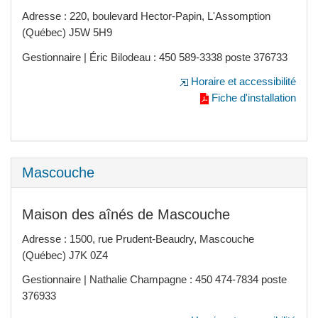
Adresse : 220, boulevard Hector-Papin, L'Assomption
(Québec) J5W 5H9
Gestionnaire | Éric Bilodeau : 450 589-3338 poste 376733
Horaire et accessibilité
Fiche d'installation
Mascouche
Maison des aînés de Mascouche
Adresse : 1500, rue Prudent-Beaudry, Mascouche
(Québec) J7K 0Z4
Gestionnaire | Nathalie Champagne : 450 474-7834 poste
376933