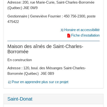
Adresse: 200, rue Marie-Curie, Saint-Charles-Borromée
(Québec) J6E 0W9
Gestionnaire | Geneviève Fournier : 450 756-2300, poste
475422
Horaire et accessibilité
Fiche d'installation
Maison des aînés de Saint-Charles-
Borromée
En construction
Adresse : 120, boul. des Mésanges Saint-Charles-
Borromée (Québec) J6E 0B9
Pour en apprendre plus sur ce projet
Saint-Donat