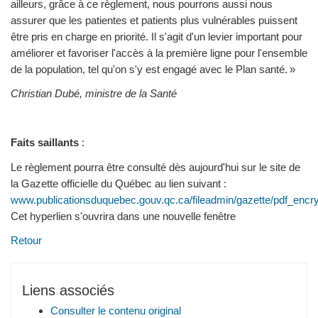
ailleurs, grâce à ce règlement, nous pourrons aussi nous
assurer que les patientes et patients plus vulnérables puissent
être pris en charge en priorité. Il s'agit d'un levier important pour
améliorer et favoriser l'accès à la première ligne pour l'ensemble
de la population, tel qu'on s'y est engagé avec le Plan santé. »
Christian Dubé, ministre de la Santé
Faits saillants
:
Le règlement pourra être consulté dès aujourd'hui sur le site de
la Gazette officielle du Québec au lien suivant :
www.publicationsduquebec.gouv.qc.ca/fileadmin/gazette/pdf_encr
Cet hyperlien s'ouvrira dans une nouvelle fenêtre
Retour
Liens associés
Consulter le contenu original