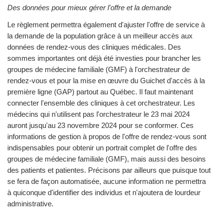
Des données pour mieux gérer l'offre et la demande
Le règlement permettra également d'ajuster l'offre de service à
la demande de la population grâce à un meilleur accès aux
données de rendez-vous des cliniques médicales. Des
sommes importantes ont déjà été investies pour brancher les
groupes de médecine familiale (GMF) à l'orchestrateur de
rendez-vous et pour la mise en œuvre du Guichet d'accès à la
première ligne (GAP) partout au Québec. Il faut maintenant
connecter l'ensemble des cliniques à cet orchestrateur. Les
médecins qui n'utilisent pas l'orchestrateur le 23 mai 2024
auront jusqu'au 23 novembre 2024 pour se conformer. Ces
informations de gestion à propos de l'offre de rendez-vous sont
indispensables pour obtenir un portrait complet de l'offre des
groupes de médecine familiale (GMF), mais aussi des besoins
des patients et patientes. Précisons par ailleurs que puisque tout
se fera de façon automatisée, aucune information ne permettra
à quiconque d'identifier des individus et n'ajoutera de lourdeur
administrative.