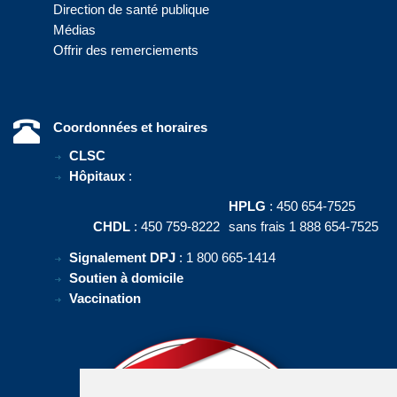
Direction de santé publique
Médias
Offrir des remerciements
Coordonnées et horaires
CLSC
Hôpitaux
:
HPLG
: 450 654-7525
CHDL
: 450 759-8222
sans frais 1 888 654-7525
Signalement DPJ
: 1 800 665-1414
Soutien à domicile
Vaccination