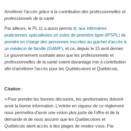
Améliorer l'accès grâce à la contribution des professionnelles et
professionnels de la santé
Par ailleurs, le PL 11 a aussi permis
aux infirmières
praticiennes spécialisées en soins de première ligne (IPSPL) de
prendre en charge des personnes inscrites au guichet d'accès à
un médecin de famille (GAMF)
, et ce, depuis le 15 avril dernier.
Le gouvernement souhaite ainsi que les professionnels et
professionnelles de la santé soient davantage mis à contribution
afin d'améliorer l'accès pour les Québécoises et Québécois.
Citation
:
« Pour prendre les bonnes décisions, les gestionnaires doivent
avoir la bonne information. L'entrée en vigueur de ce règlement
nous permettra d'avoir une vision plus juste de l'offre et de la
demande et de nous assurer que les Québécoises et
Québécois aient accès à des plages de rendez-vous. Par