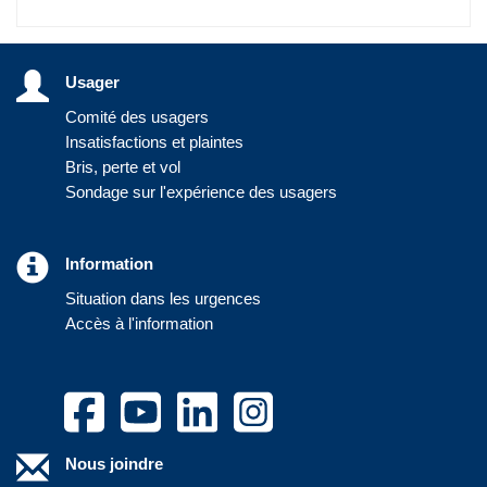
Usager
Comité des usagers
Insatisfactions et plaintes
Bris, perte et vol
Sondage sur l'expérience des usagers
Information
Situation dans les urgences
Accès à l'information
Nous joindre