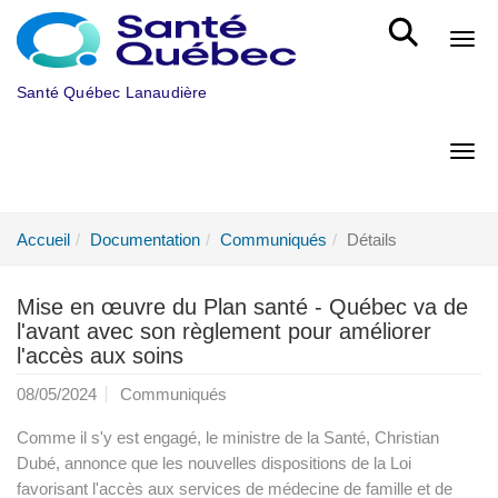
Aller au menu principal
Bout
Santé Québec Lanaudière
Bout
Accueil
Documentation
Communiqués
Détails
Mise en œuvre du Plan santé - Québec va de
l'avant avec son règlement pour améliorer
l'accès aux soins
08/05/2024
Communiqués
Comme il s'y est engagé, le ministre de la Santé, Christian
Dubé, annonce que les nouvelles dispositions de la Loi
favorisant l'accès aux services de médecine de famille et de