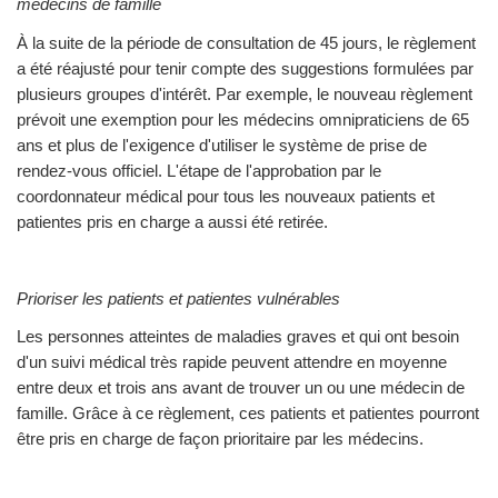
médecins de famille
À la suite de la période de consultation de 45 jours, le règlement
a été réajusté pour tenir compte des suggestions formulées par
plusieurs groupes d'intérêt. Par exemple, le nouveau règlement
prévoit une exemption pour les médecins omnipraticiens de 65
ans et plus de l'exigence d'utiliser le système de prise de
rendez-vous officiel. L'étape de l'approbation par le
coordonnateur médical pour tous les nouveaux patients et
patientes pris en charge a aussi été retirée.
Prioriser les patients et patientes vulnérables
Les personnes atteintes de maladies graves et qui ont besoin
d'un suivi médical très rapide peuvent attendre en moyenne
entre deux et trois ans avant de trouver un ou une médecin de
famille. Grâce à ce règlement, ces patients et patientes pourront
être pris en charge de façon prioritaire par les médecins.