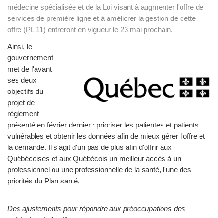
médecine spécialisée et de la Loi visant à augmenter l'offre de
services de première ligne et à améliorer la gestion de cette
offre (PL 11) entreront en vigueur le 23 mai prochain.
Ainsi, le
gouvernement
met de l'avant
ses deux
objectifs du
projet de
règlement
présenté en février dernier : prioriser les patientes et patients
vulnérables et obtenir les données afin de mieux gérer l'offre et
la demande. Il s'agit d'un pas de plus afin d'offrir aux
Québécoises et aux Québécois un meilleur accès à un
professionnel ou une professionnelle de la santé, l'une des
priorités du Plan santé.
Des ajustements pour répondre aux préoccupations des