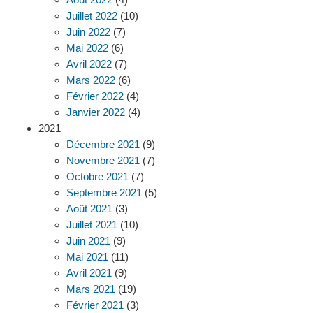
Juillet 2022
(10)
Juin 2022
(7)
Mai 2022
(6)
Avril 2022
(7)
Mars 2022
(6)
Février 2022
(4)
Janvier 2022
(4)
2021
Décembre 2021
(9)
Novembre 2021
(7)
Octobre 2021
(7)
Septembre 2021
(5)
Août 2021
(3)
Juillet 2021
(10)
Juin 2021
(9)
Mai 2021
(11)
Avril 2021
(9)
Mars 2021
(19)
Février 2021
(3)