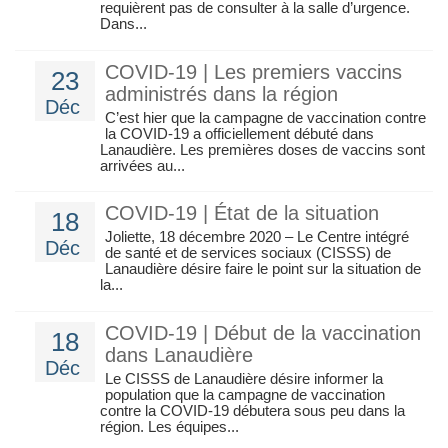
requièrent pas de consulter à la salle d’urgence.
Dans...
COVID-19 | Les premiers vaccins
23
administrés dans la région
Déc
C’est hier que la campagne de vaccination contre
la COVID-19 a officiellement débuté dans
Lanaudière. Les premières doses de vaccins sont
arrivées au...
COVID-19 | État de la situation
18
Joliette, 18 décembre 2020 – Le Centre intégré
Déc
de santé et de services sociaux (CISSS) de
Lanaudière désire faire le point sur la situation de
la...
COVID-19 | Début de la vaccination
18
dans Lanaudière
Déc
Le CISSS de Lanaudière désire informer la
population que la campagne de vaccination
contre la COVID-19 débutera sous peu dans la
région. Les équipes...