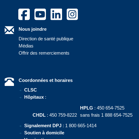
Nous joindre
Direction de santé publique
Médias
Offrir des remerciements
Coordonnées et horaires
CLSC
Hôpitaux
:
HPLG
: 450 654-7525
CHDL
: 450 759-8222
sans frais 1 888 654-7525
Signalement DPJ
: 1 800 665-1414
Soutien à domicile