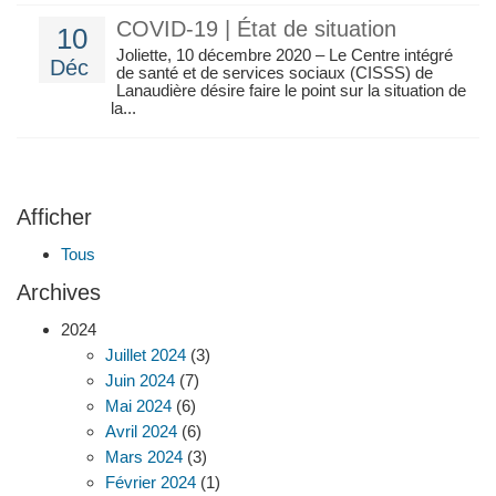
COVID-19 | État de situation
10
Joliette, 10 décembre 2020 – Le Centre intégré
Déc
de santé et de services sociaux (CISSS) de
Lanaudière désire faire le point sur la situation de
la...
Afficher
Tous
Archives
2024
Juillet 2024
(3)
Juin 2024
(7)
Mai 2024
(6)
Avril 2024
(6)
Mars 2024
(3)
Février 2024
(1)