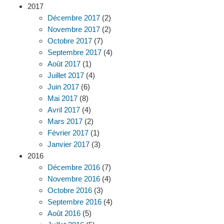
2017
Décembre 2017
(2)
Novembre 2017
(2)
Octobre 2017
(7)
Septembre 2017
(4)
Août 2017
(1)
Juillet 2017
(4)
Juin 2017
(6)
Mai 2017
(8)
Avril 2017
(4)
Mars 2017
(2)
Février 2017
(1)
Janvier 2017
(3)
2016
Décembre 2016
(7)
Novembre 2016
(4)
Octobre 2016
(3)
Septembre 2016
(4)
Août 2016
(5)