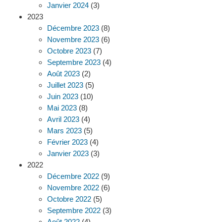
Janvier 2024
(3)
2023
Décembre 2023
(8)
Novembre 2023
(6)
Octobre 2023
(7)
Septembre 2023
(4)
Août 2023
(2)
Juillet 2023
(5)
Juin 2023
(10)
Mai 2023
(8)
Avril 2023
(4)
Mars 2023
(5)
Février 2023
(4)
Janvier 2023
(3)
2022
Décembre 2022
(9)
Novembre 2022
(6)
Octobre 2022
(5)
Septembre 2022
(3)
Août 2022
(4)