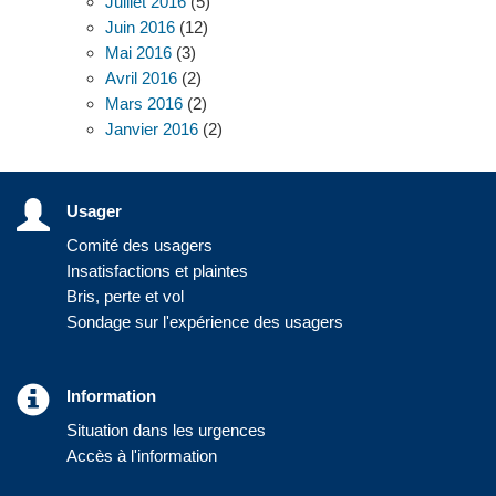
Juillet 2016
(5)
Juin 2016
(12)
Mai 2016
(3)
Avril 2016
(2)
Mars 2016
(2)
Janvier 2016
(2)
Usager
Comité des usagers
Insatisfactions et plaintes
Bris, perte et vol
Sondage sur l'expérience des usagers
Information
Situation dans les urgences
Accès à l'information