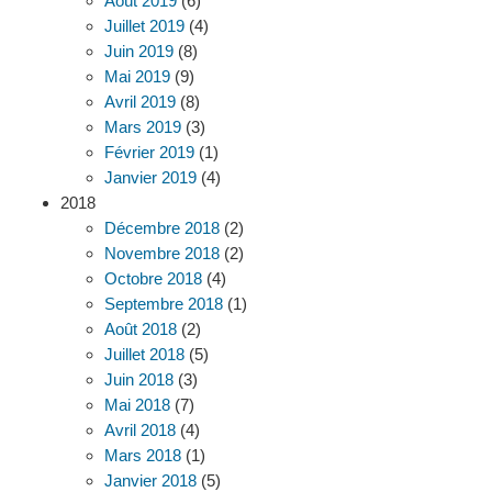
Août 2019
(6)
Juillet 2019
(4)
Juin 2019
(8)
Mai 2019
(9)
Avril 2019
(8)
Mars 2019
(3)
Février 2019
(1)
Janvier 2019
(4)
2018
Décembre 2018
(2)
Novembre 2018
(2)
Octobre 2018
(4)
Septembre 2018
(1)
Août 2018
(2)
Juillet 2018
(5)
Juin 2018
(3)
Mai 2018
(7)
Avril 2018
(4)
Mars 2018
(1)
Janvier 2018
(5)