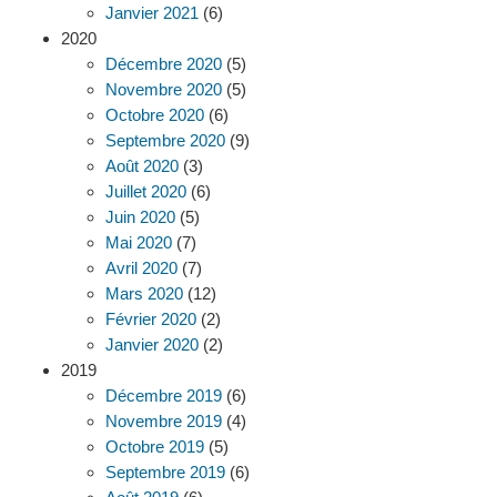
Janvier 2021
(6)
2020
Décembre 2020
(5)
Novembre 2020
(5)
Octobre 2020
(6)
Septembre 2020
(9)
Août 2020
(3)
Juillet 2020
(6)
Juin 2020
(5)
Mai 2020
(7)
Avril 2020
(7)
Mars 2020
(12)
Février 2020
(2)
Janvier 2020
(2)
2019
Décembre 2019
(6)
Novembre 2019
(4)
Octobre 2019
(5)
Septembre 2019
(6)