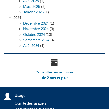
Avril 2025
(1)
Mars 2025
(2)
Janvier 2025
(1)
2024
Décembre 2024
(1)
Novembre 2024
(3)
Octobre 2024
(10)
Septembre 2024
(4)
Août 2024
(1)
Consulter les archives
de 2 ans et plus
Usager
Comité des usagers
Insatisfactions et plaintes