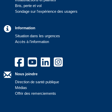
Bris, perte et vol
Sondage sur l'expérience des usagers
Information
Situation dans les urgences
Accès à l'information
Nous joindre
Direction de santé publique
Médias
Offrir des remerciements