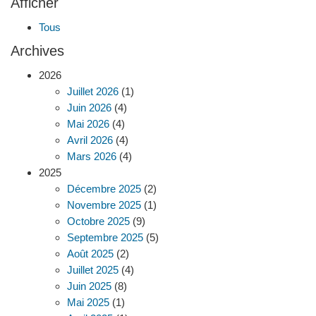
Afficher
Tous
Archives
2026
Juillet 2026
(1)
Juin 2026
(4)
Mai 2026
(4)
Avril 2026
(4)
Mars 2026
(4)
2025
Décembre 2025
(2)
Novembre 2025
(1)
Octobre 2025
(9)
Septembre 2025
(5)
Août 2025
(2)
Juillet 2025
(4)
Juin 2025
(8)
Mai 2025
(1)