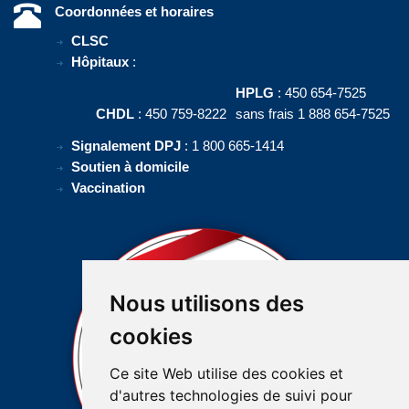
Coordonnées et horaires
CLSC
Hôpitaux
:
HPLG
: 450 654-7525
CHDL
: 450 759-8222
sans frais 1 888 654-7525
Signalement DPJ
: 1 800 665-1414
Soutien à domicile
Vaccination
Nous utilisons des
cookies
Ce site Web utilise des cookies et
d'autres technologies de suivi pour