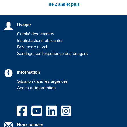
de 2 ans et plus
Usager
Comité des usagers
Insatisfactions et plaintes
Bris, perte et vol
Sondage sur l'expérience des usagers
Information
Situation dans les urgences
Accès à l'information
Nous joindre