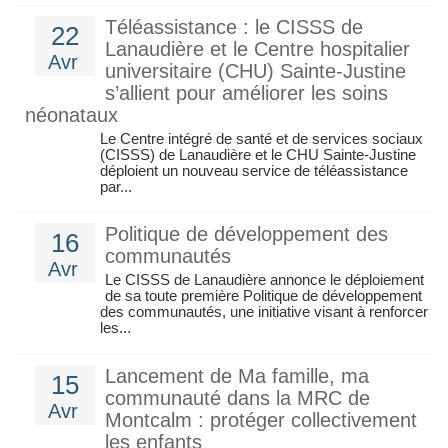
Téléassistance : le CISSS de
22
Lanaudière et le Centre hospitalier
Avr
universitaire (CHU) Sainte‑Justine
s’allient pour améliorer les soins
néonataux
Le Centre intégré de santé et de services sociaux
(CISSS) de Lanaudière et le CHU Sainte-Justine
déploient un nouveau service de téléassistance
par...
Politique de développement des
16
communautés
Avr
Le CISSS de Lanaudière annonce le déploiement
de sa toute première Politique de développement
des communautés, une initiative visant à renforcer
les...
Lancement de Ma famille, ma
15
communauté dans la MRC de
Avr
Montcalm : protéger collectivement
les enfants