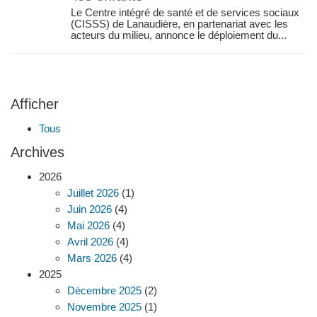
Le Centre intégré de santé et de services sociaux
(CISSS) de Lanaudière, en partenariat avec les
acteurs du milieu, annonce le déploiement du...
Afficher
Tous
Archives
2026
Juillet 2026
(1)
Juin 2026
(4)
Mai 2026
(4)
Avril 2026
(4)
Mars 2026
(4)
2025
Décembre 2025
(2)
Novembre 2025
(1)