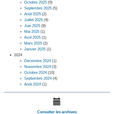
Octobre 2025
(9)
Septembre 2025
(5)
Août 2025
(2)
Juillet 2025
(4)
Juin 2025
(8)
Mai 2025
(1)
Avril 2025
(1)
Mars 2025
(2)
Janvier 2025
(1)
2024
Décembre 2024
(1)
Novembre 2024
(3)
Octobre 2024
(10)
Septembre 2024
(4)
Août 2024
(1)
Consulter les archives