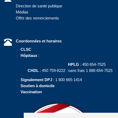
Direction de santé publique
Médias
Offrir des remerciements
Coordonnées et horaires
CLSC
Hôpitaux
:
HPLG
: 450 654-7525
CHDL
: 450 759-8222
sans frais 1 888 654-7525
Signalement DPJ
: 1 800 665-1414
Soutien à domicile
Vaccination