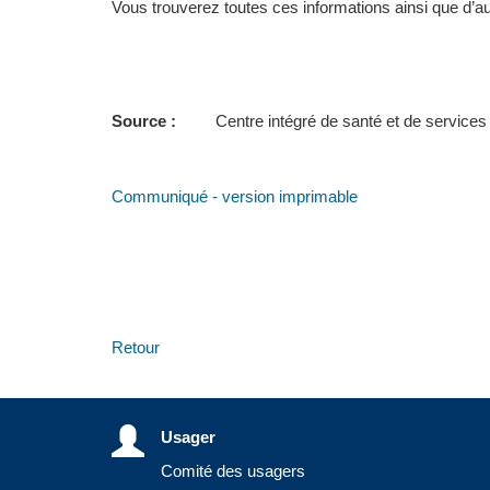
Vous trouverez toutes ces informations ainsi que d’aut
Source :
Centre intégré de santé et de service
Communiqué - version imprimable
Retour
Usager
Comité des usagers