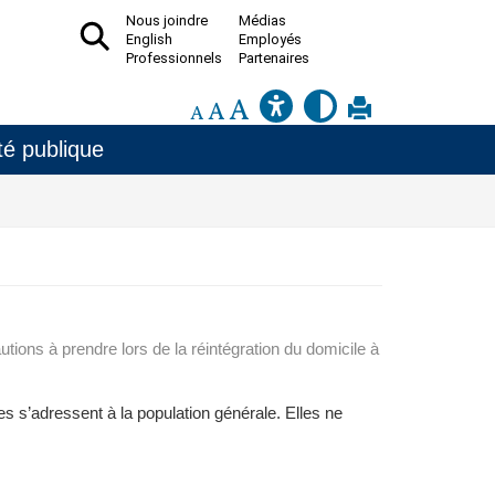
Nous joindre
Médias
English
Employés
Professionnels
Partenaires
é publique
utions à prendre lors de la réintégration du domicile à
s s’adressent à la population générale. Elles ne