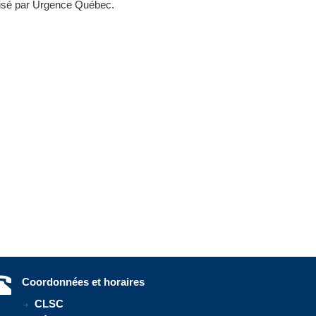
isé par Urgence Québec.
Coordonnées et horaires
CLSC