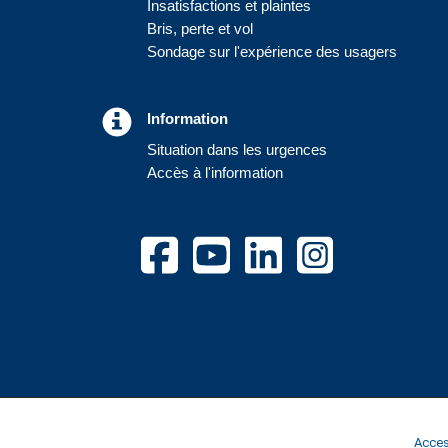
Insatisfactions et plaintes
Bris, perte et vol
Sondage sur l'expérience des usagers
Information
Situation dans les urgences
Accès à l'information
Access