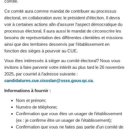
comité.
Ce comité aura comme mandat de contribuer au processus
électoral, en collaboration avec le président d’élection. Il devra
voir à certaines actions afin d’assurer l’aspect démocratique du
processus électoral. ll aura aussi le mandat de circonscrire les
besoins de représentation des différentes clientèles et missions
ainsi que des territoires desservis par l’établissement en
fonction des sièges à pourvoir au CUE.
Vous êtes intéressés à siéger au comité électoral? Nous vous
invitons à faire parvenir votre intérêt au plus tard le 26 novembre
2025, par courriel à l’adresse suivante :
candidatures.cue.cissslan@ssss.gouv.qc.ca
.
Informations à fournir :
Nom et prénom;
Numéro de téléphone;
Confirmation que vous êtes un usager de l’établissement
(ex : je confirme être un usager de l’établissement);
Confirmation que vous ne faites pas partie d’un comité de