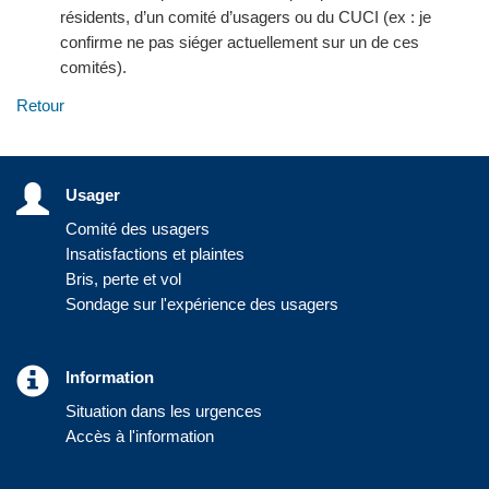
résidents, d’un comité d’usagers ou du CUCI (ex : je
confirme ne pas siéger actuellement sur un de ces
comités).
Retour
Usager
Comité des usagers
Insatisfactions et plaintes
Bris, perte et vol
Sondage sur l'expérience des usagers
Information
Situation dans les urgences
Accès à l'information