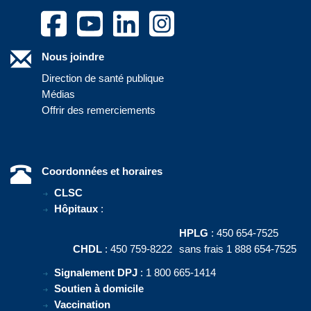
Nous joindre
Direction de santé publique
Médias
Offrir des remerciements
Coordonnées et horaires
CLSC
Hôpitaux
:
HPLG
: 450 654-7525
CHDL
: 450 759-8222
sans frais 1 888 654-7525
Signalement DPJ
: 1 800 665-1414
Soutien à domicile
Vaccination